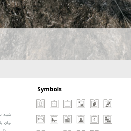
Symbols
توان ب
دکوراسیون داخلی ارائه می دهد. تنوع بالا در فیس های این طرح و سطح پوششی آن سبب استفاده از آن هم در کف و هم در دیوار شده است.