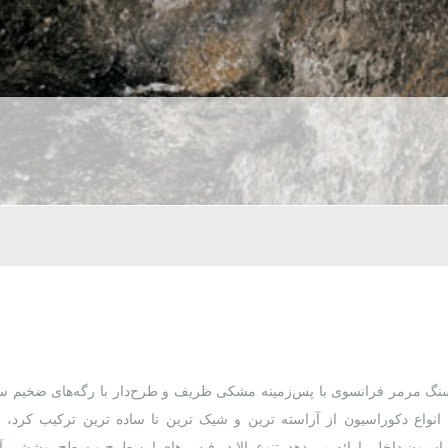
ا انواع دکوراسیون از آراسته ترین و شیک ترین تا ساده ترین ترکیب کر