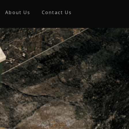
About Us
Contact Us