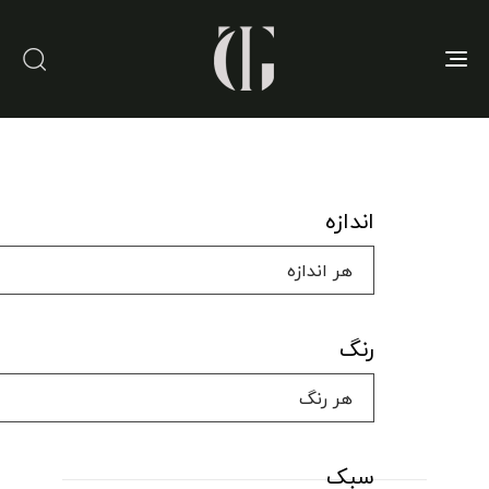
Toggle
navigation
اندازه
رنگ
سبک