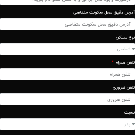
آدرس دقیق محل سکونت متقاضی
نوع مسکن
تلفن همراه
تلفن ضروری
نسبت