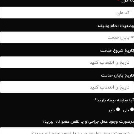
کد ملی
وضعیت نظام وظیفه
تاریخ شروع خدمت
تاریخ پایان خدمت
آیا سابقه بیمه دارید؟
بلی
خیر
درصورت وجود عمل جراحی و یا نقص عضو نام ببرید؟