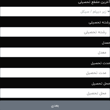
آخرین مقطع تحصیلی
رشته تحصیلی
معدل
مدت تحصیل
محل تحصیل
بعدی