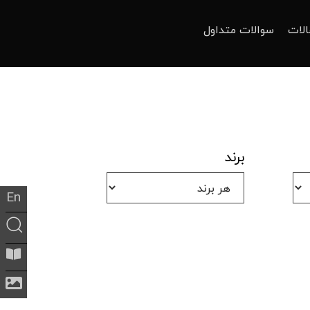
الات
سوالات متداول
برند
En