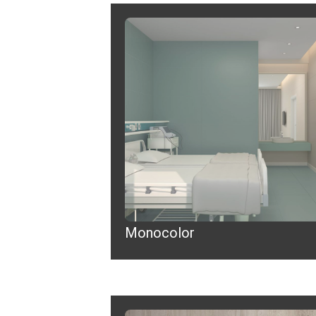
Monocolor