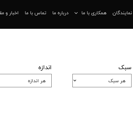
نمایندگان
همکاری با ما
درباره ما
تماس با ما
اخبار و مق
سبک
اندازه