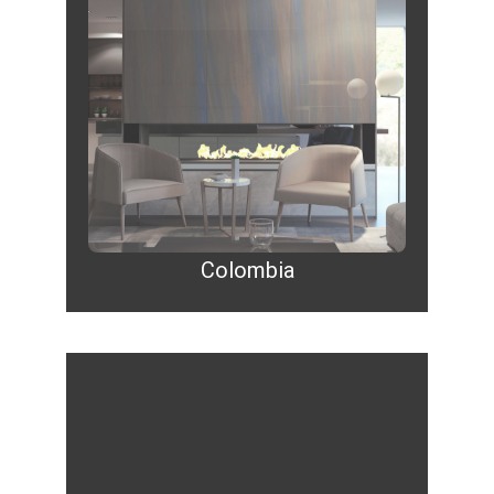
Colombia