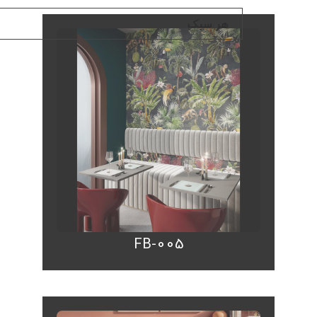
FB-005