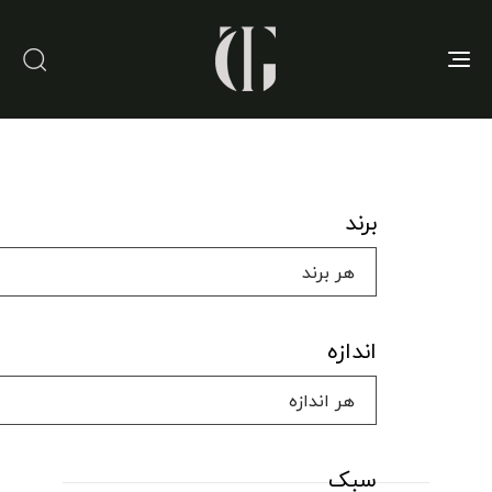
Toggle
navigation
برند
اندازه
سبک