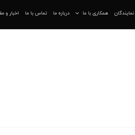
نمایندگان
همکاری با ما
درباره ما
تماس با ما
اخبار و مق