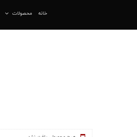
خانه
محصولات
هیچ محصولی یافت نشد.