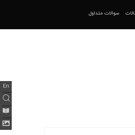
الات
سوالات متداول
En