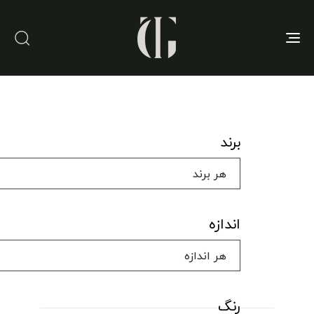
Toggle
navigation
برند
اندازه
رنگ