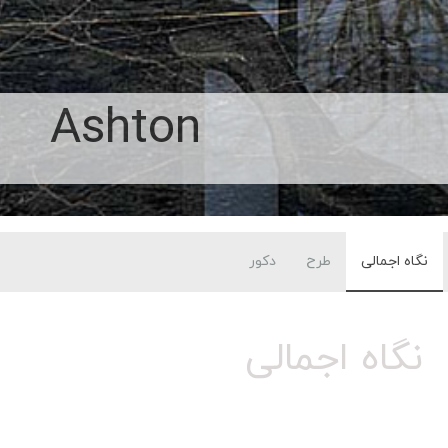
Ashton
نگاه اجمالی
طرح
دکور
نگاه اجمالی