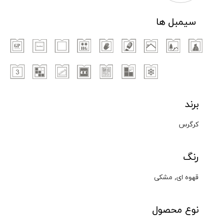
سیمبل ها
برند
کرگرس
رنگ
,
قهوه ای
مشکی
نوع محصول