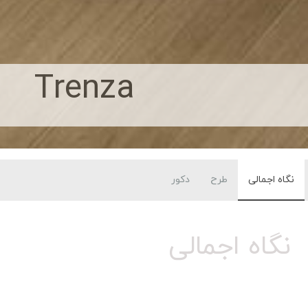
Trenza
نگاه اجمالی
طرح
دکور
نگاه اجمالی