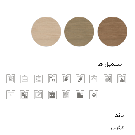
سیمبل ها
برند
کرگرس