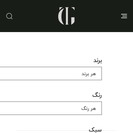
Toggle
navigation
برند
رنگ
سبک