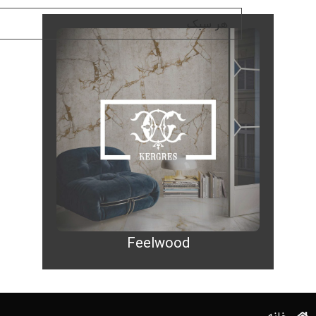
Feelwood