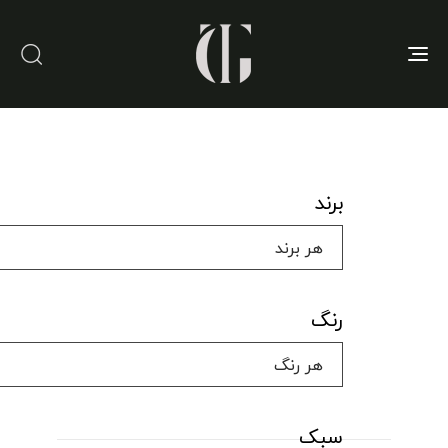
Toggle
navigation
برند
رنگ
سبک