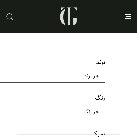
Toggle
navigation
برند
رنگ
سبک