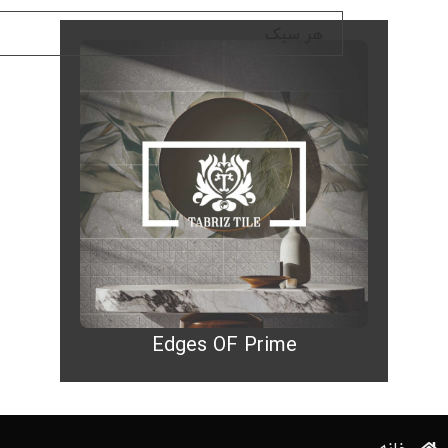
Edges OF Prime