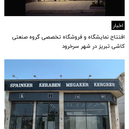
اخبار
افتتاح نمایشگاه و فروشگاه تخصصی گروه صنعتی
کاشی تبریز در شهر سرخرود