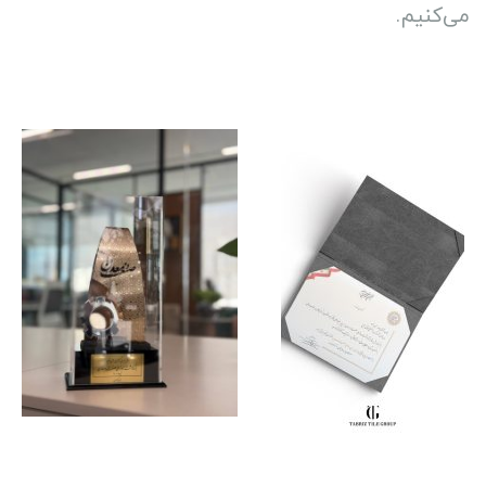
می‌کنیم.