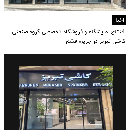
اخبار
افتتاح نمایشگاه و فروشگاه تخصصی گروه صنعتی
کاشی تبریز در جزیره قشم