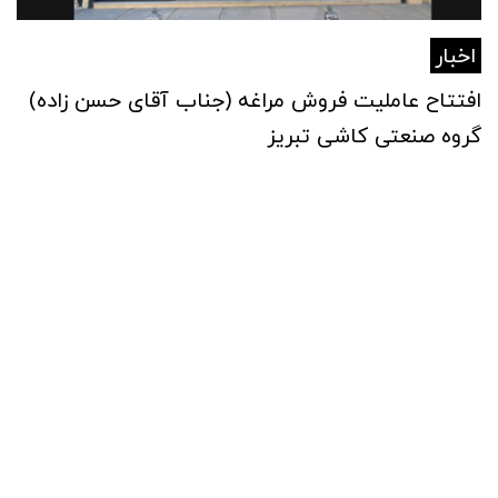
اخبار
افتتاح عاملیت فروش مراغه (جناب آقای حسن زاده)
گروه صنعتی کاشی تبریز