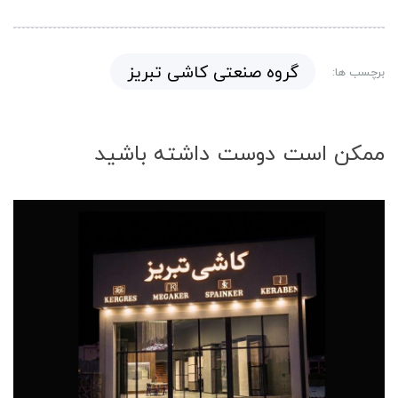
گروه صنعتی کاشی تبریز
برچسب ها:
ممکن است دوست داشته باشید