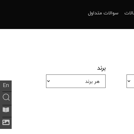
الات
سوالات متداول
برند
En