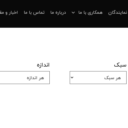
نمایندگان
همکاری با ما
درباره ما
تماس با ما
اخبار و مق
سبک
اندازه