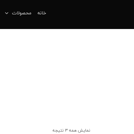
خانه
محصولات
نمایش همه 3 نتیجه