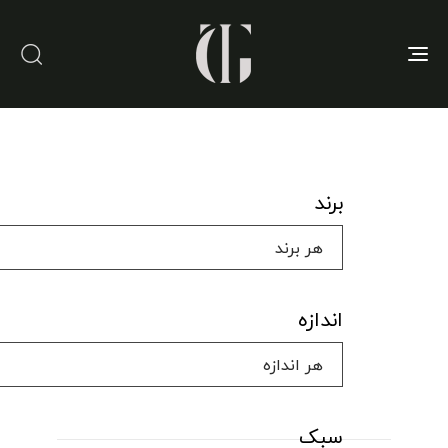
Toggle
navigation
برند
اندازه
سبک