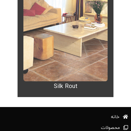
Silk Rout
خانه
محصولات