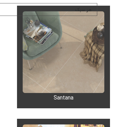
Santana