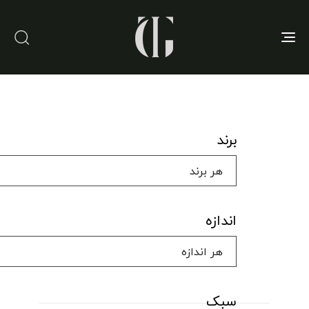
Toggle
navigation
برند
اندازه
سبک