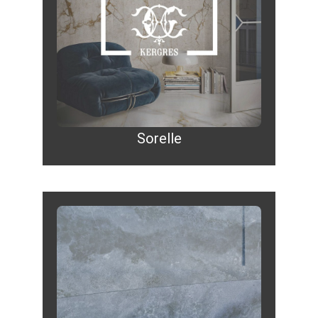
Sorelle