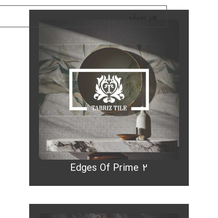
Edges Of Prime 2