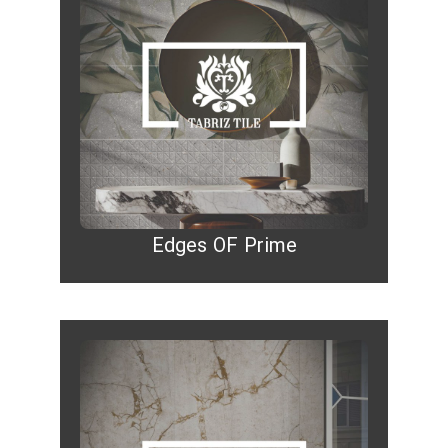
Edges OF Prime