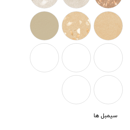
سیمبل ها