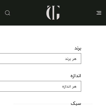
Toggle
navigation
برند
اندازه
سبک