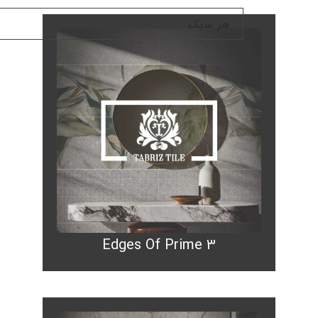
Edges Of Prime 3