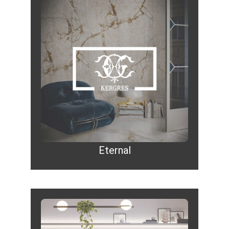
Eternal