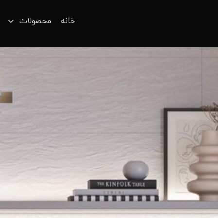
خانه
محصولات