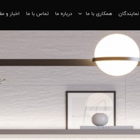
نمایندگان
همکاری با ما
درباره ما
تماس با ما
اخبار و مق