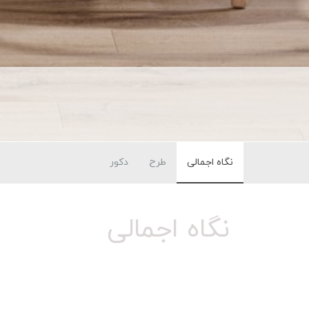
نگاه اجمالی
طرح
دکور
نگاه اجمالی