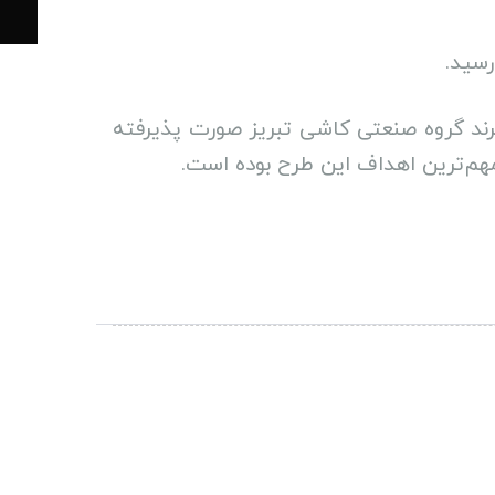
رسید.
 برند گروه صنعتی کاشی تبریز صورت پذیرفته
هم‌ترین اهداف این طرح بوده است.