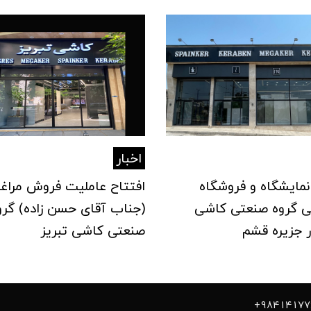
اخبار
نمایشگاه و فروشگاه
افتتاح عاملیت فروش مراغ
گروه صنعتی کاشی
(جناب آقای حسن زاده) گرو
ر جزیره قشم
صنعتی کاشی تبریز