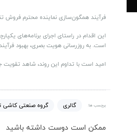
فرآیند همگون‌سازی نماینده محترم فروش تنکا
این اقدام در راستای اجرای برنامه‌های یکپا
است. به‌ روزرسانی هویت بصری، بهبود فرآی
امید است با تداوم این روند، شاهد تقویت ج
گالری
گروه صنعتی کاشی تب
برچسب ها:
ممکن است دوست داشته باشید