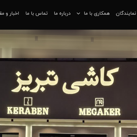
نمایندگان
همکاری با ما
درباره ما
تماس با ما
اخبار و مق