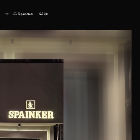
خانه
محصولات