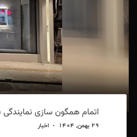
اتمام همگون ‌سازی نمایندگی 
29 بهمن, 1404
اخبار