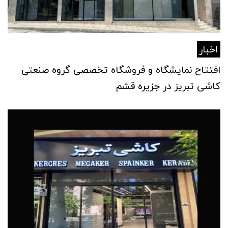
اخبار
افتتاح نمایشگاه و فروشگاه تخصصی گروه صنعتی
کاشی تبریز در جزیره قشم