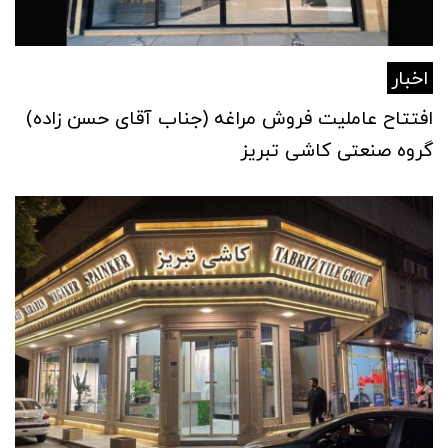
اخبار
افتتاح عاملیت فروش مراغه (جناب آقای حسن زاده)
گروه صنعتی کاشی تبریز