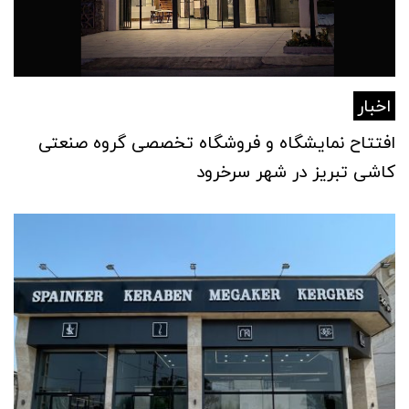
اخبار
افتتاح نمایشگاه و فروشگاه تخصصی گروه صنعتی
کاشی تبریز در شهر سرخرود