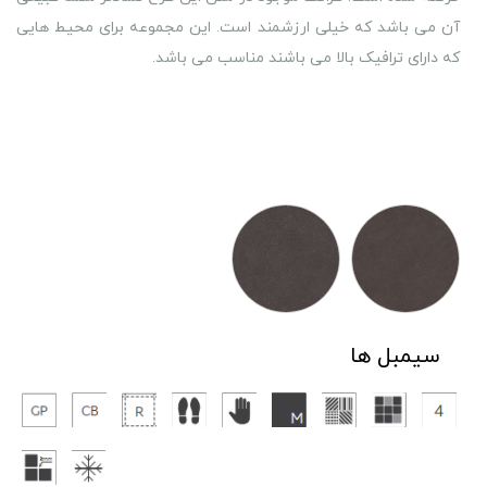
آن می باشد که خیلی ارزشمند است. این مجموعه برای محیط هایی
که دارای ترافیک بالا می باشند مناسب می باشد.
سیمبل ها