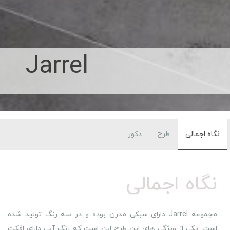
Jarrel
نگاه اجمالی
طرح
دکور
نگاه اجمالی
مجموعه Jarrel دارای سبکی مدرن بوده و در سه رنگ تولید شده
است. یکی از ویژگی های این طرح این است که رنگ آبی دارای افکت