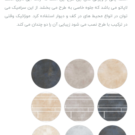
لاپاتو می باشد که جلوه خاصی به طرح می بخشد. از این سرامیک می
توان در انواع محیط های در کف و دیوار استفاده کرد. موزائیک وقتی
در ترکیب با طرح نصب می شود زیبایی آن را دو چندان می کند.