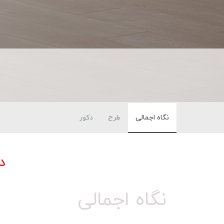
نگاه اجمالی
طرح
دکور
د
نگاه اجمالی