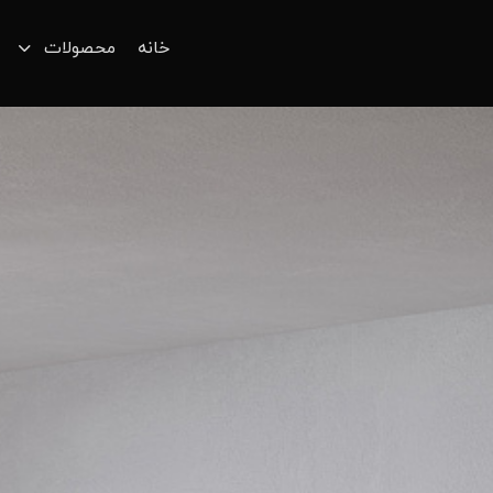
خانه
محصولات