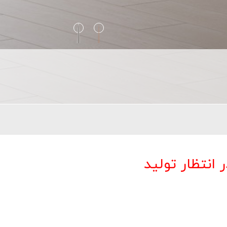
ر انتظار تولید