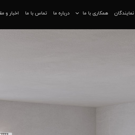
نمایندگان
همکاری با ما
درباره ما
تماس با ما
اخبار و مق