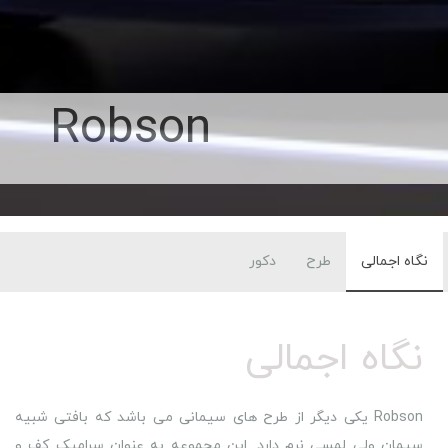
Robson
نگاه اجمالی
طرح
دکور
نگاه اجمالی
Robson یکی دیگر از طرح های سیمانی می باشد که بافتی شبیه
سیمان ولی لمسی نرم دارد. این مجموعه به عنوان سرامیک کف و