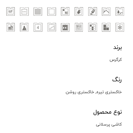
برند
کرگرس
رنگ
,
خاکستری تیره
خاکستری روشن
نوع محصول
کاشی پرسلانی