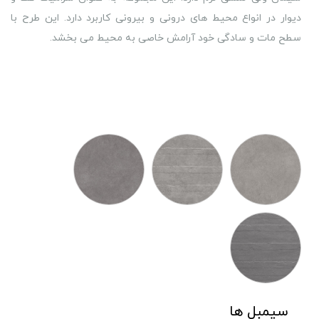
دیوار در انواع محیط های درونی و بیرونی کاربرد دارد. این طرح با
سطح مات و سادگی خود آرامش خاصی به محیط می بخشد.
سیمبل ها