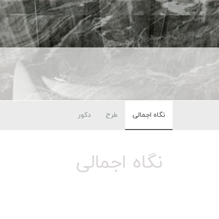
نگاه اجمالی
طرح
دکور
نگاه اجمالی