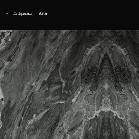
خانه
محصولات