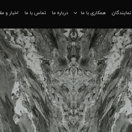
نمایندگان
همکاری با ما
درباره ما
تماس با ما
اخبار و مق