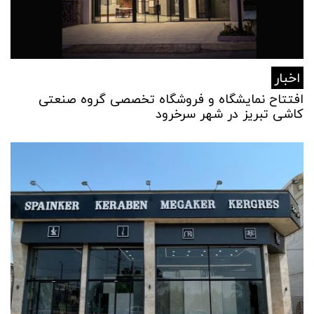
اخبار
افتتاح نمایشگاه و فروشگاه تخصصی گروه صنعتی
کاشی تبریز در شهر سرخرود