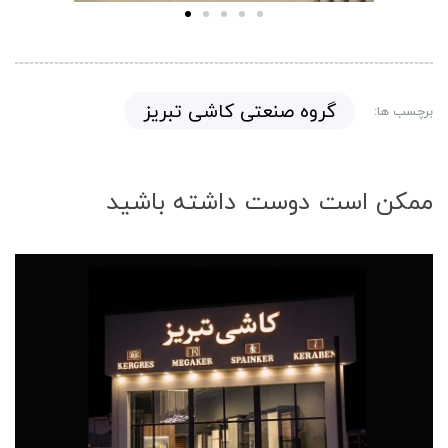
گروه صنعتی کاشی تبریز
برچسب ها:
ممکن است دوست داشته باشید