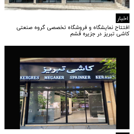
اخبار
افتتاح نمایشگاه و فروشگاه تخصصی گروه صنعتی
کاشی تبریز در جزیره قشم