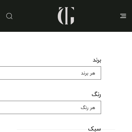
Toggle
navigation
برند
رنگ
سبک