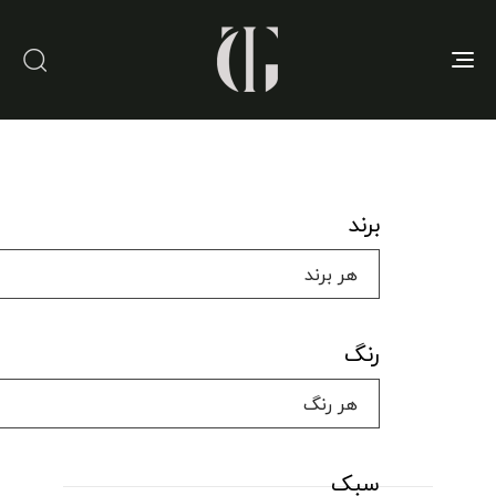
Toggle
navigation
برند
رنگ
سبک