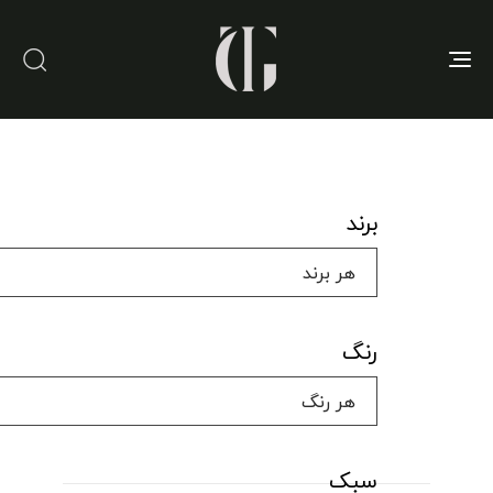
Toggle
navigation
برند
رنگ
سبک