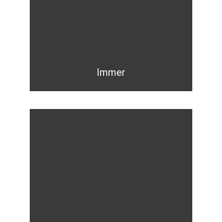
Immer