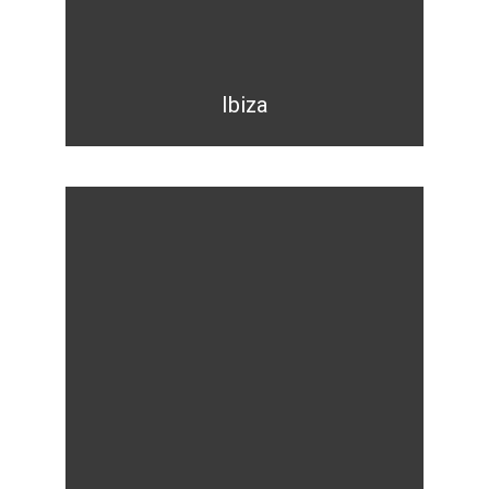
Ibiza