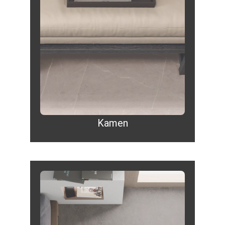
Kamen