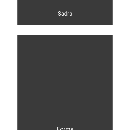
Sadra
Forma