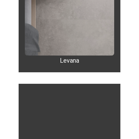
Levana