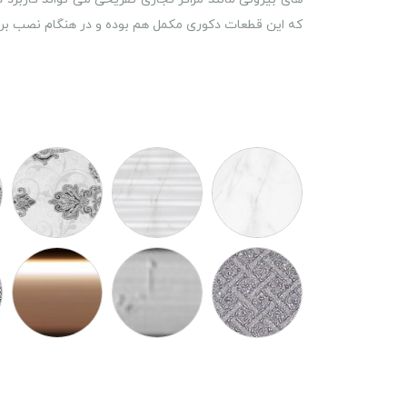
که این قطعات دکوری مکمل هم بوده و در هنگام نصب برای