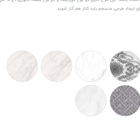
 ایجاد طرحی منسجم باید کنار هم کار شوند.