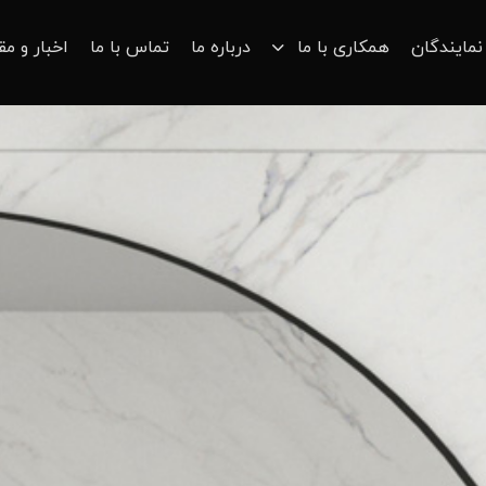
نمایندگان
همکاری با ما
درباره ما
تماس با ما
اخبار و مق