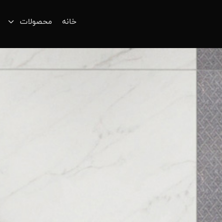
خانه
محصولات