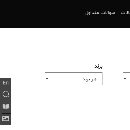
الات
سوالات متداول
برند
En