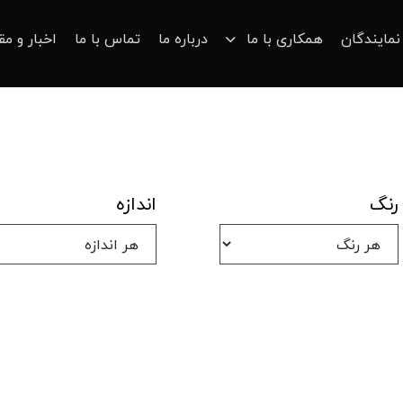
نمایندگان
همکاری با ما
درباره ما
تماس با ما
اخبار و مق
رنگ
اندازه