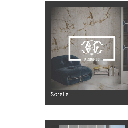
Sorelle