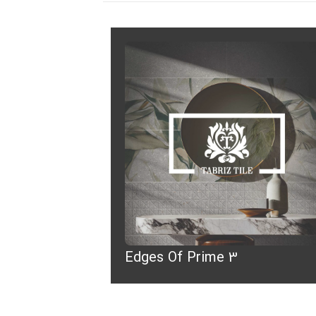
Edges Of Prime 3