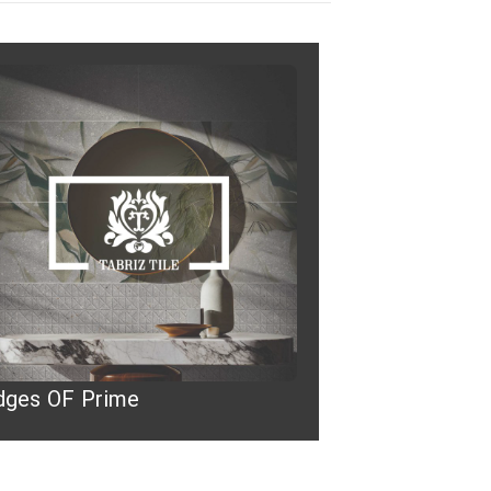
dges OF Prime