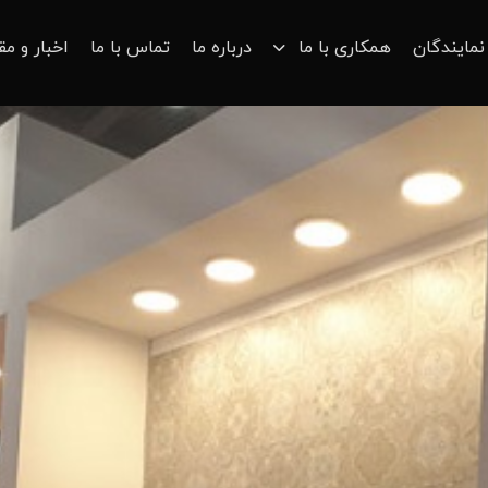
نمایندگان
همکاری با ما
درباره ما
تماس با ما
اخبار و مق