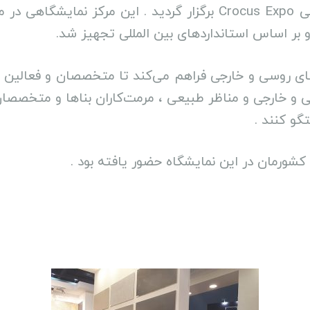
فروردین 1397شمسی ) در مرکز نمایشگاهی Crocus Expo برگزار گردی
ت‌های روسی و خارجی فراهم می‌کند تا متخصصان و فعالی
ی و خارجی و مناظر طبیعی ، مرمت‌کاران بناها و متخصصا
و کنند .
 کشورمان در این نمایشگاه حضور یافته بود .