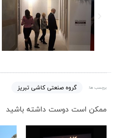
گروه صنعتی کاشی تبریز
برچسب ها:
ممکن است دوست داشته باشید