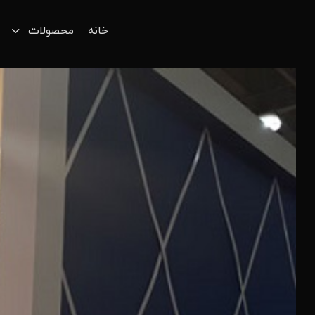
خانه
محصولات