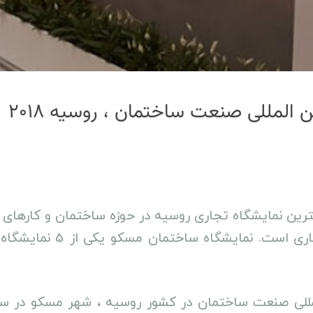
المللی صنعت ساختمان ، روسیه ۲۰۱۸
ه ساختمان مسکو (MosBuild) بزرگترین نمایشگاه تجاری روسیه در حوزه ساخ
مسکو ، نمایشگاه مواد ساخت