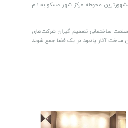
د . این مرکز نمایشگاهی در مشهورترین محوطه مرکز شهر مسکو به نام
ن صنعت ساختمانی تصمیم گیران شرکت‌های
ن ساخت آثار یادبود در یک فضا جمع شوند