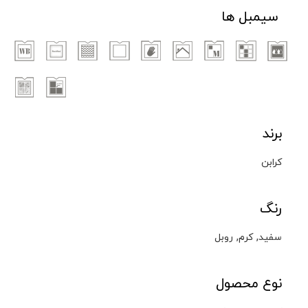
سیمبل ها
برند
کرابن
رنگ
,
,
سفید
کرم
روبل
نوع محصول