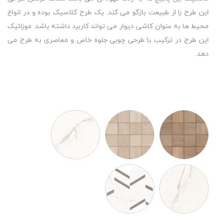
این طرح را از طبیعت بازگو می کند. یک طرح کلاسیک بوده و در انواع
محیط ها به عنوان کاشی دیوار می تواند کاربرد داشته باشد. موزائیک
این طرح در ترکیب با طرحی چوبی جلوه خاص و معاصری به طرح می
دهد.