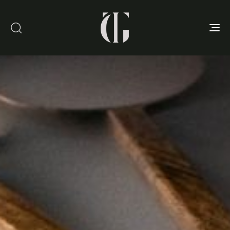
Toggle
navigation