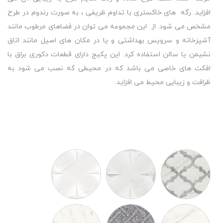
افزاید. رگه های خاکستری با تداوم ظریفی ، به صورت رندوم در طرح
مشخص می شود. از این مجموعه می توان در فضاهای مرطوب مانند
آشپزخانه و سرویس بهداشتی و یا در مکان های اصیل مانند اتاق
نشیمن یا سالن استفاده کرد. این پکیج دارای قطعات دکوری براق با
افکت های خاصی می باشد که در محیطی که نصب می شود به
ظرافت و زیبایی محیط می افزاید.