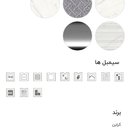
سیمبل ها
برند
کرابن