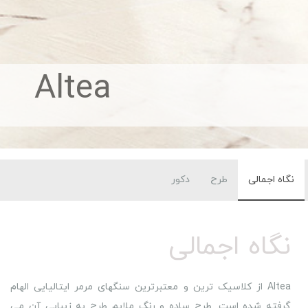
Altea
نگاه اجمالی
طرح
دکور
نگاه اجمالی
Altea از کلاسیک ترین و معتبرترین سنگهای مرمر ایتالیایی الهام
گرفته شده است. طرح ساده و رنگ ملایم طرح به زیبایی آن می