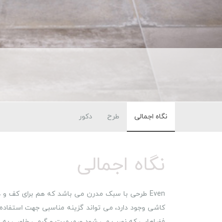
نگاه اجمالی
طرح
دکور
نگاه اجمالی
Even طرحی با سبک مدرن می باشد که هم برای کف و 
کاشی وجود دارد، می تواند گزینه مناسبی جهت استفاده
فضاهایی که نصب می شود صمیمیت و گرمی خاصی به ف