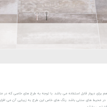
هم برای دیوار قابل استفاده می باشد. با توجه به طرح های خاصی که در مت
 در محیط های سنتی باشد. رنگ های خاص این طرح به زیبایی آن می افزاید
ضا می بخشد.