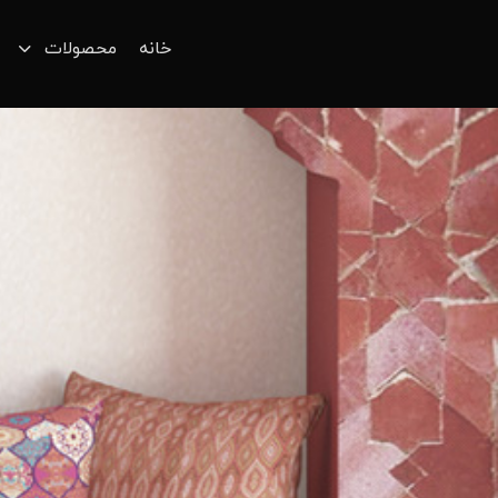
خانه
محصولات