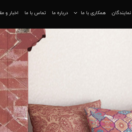
نمایندگان
همکاری با ما
درباره ما
تماس با ما
اخبار و مق