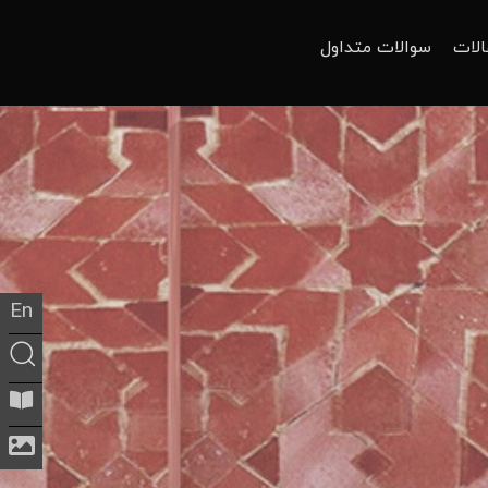
الات
سوالات متداول
En