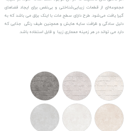
مجموعه‌ای از قطعات زیبایی‌شناختی و بی‌نقص برای ایجاد فضاهای
گیرا یافت می‌شود. طرح دارای سطح مات با اینک براق می باشد که به
دلیل سادگی و ظرافت سایه هایش و همچنین طیف رنگی جذابی که
دارد می تواند در هر زمینه معماری زیبا و قابل استفاده باشد.