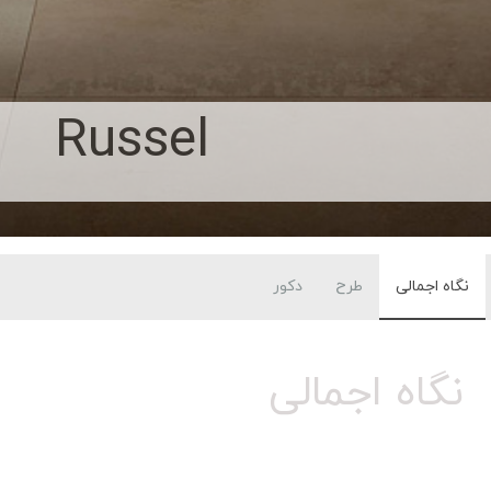
Russel
نگاه اجمالی
طرح
دکور
نگاه اجمالی