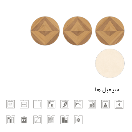
سیمبل ها