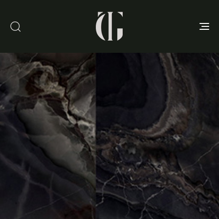
Toggle
navigation