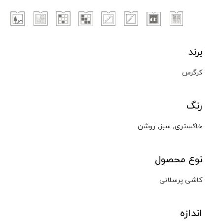
برند
کرگرس
رنگ
,
,
خاکستری
سبز
روشن
نوع محصول
کاشی پرسلانی
اندازه