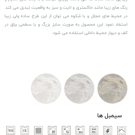
رنگ های زیبا مانند خاکستری و لایت و سبز به واقعیت تبدیل می کند.
در محیط های مجلل و با شکوه می توان از این طرح ساده ولی زیبا
استفاد نمود. این محصول به صورت سایز بزرگ و با سطحی براق در
کف و دیوار محیط داخلی استفاده می شود.
سیمبل ها