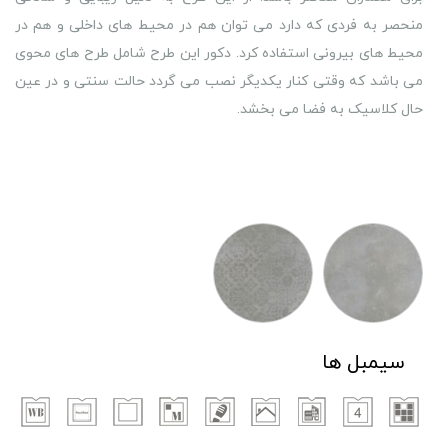
منحصر به فردی که دارد می توان هم در محیط های داخلی و هم در
محیط های بیرونی استفاده کرد. دکور این طرح شامل طرح های محوی
می باشد که وقتی کنار یکدیگر نصب می گردد حالت سنتی و در عین
حال کلاسیک به فضا می بخشد.
سیمبل ها