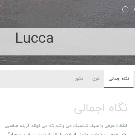
Lucca
نگاه اجمالی
طرح
دکور
نگاه اجمالی
Lucca طرحی با سبک کلاسیک می باشد که می تواند گزینه مناسبی
برای معماران معاصر باشد. از این طرح به دلیل زیبایی و سادگی