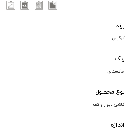
برند
کرگرس
رنگ
خاکستری
نوع محصول
کاشی دیوار و کف
اندازه